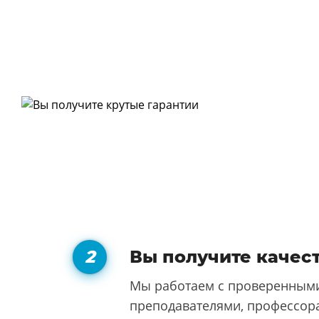
Вы получите качес
Мы работаем с проверенными
преподавателями, профессора