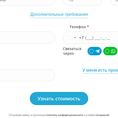
Дополнительные требования
Телефон *
+7
Связаться
через
У меня есть про
Узнать стоимость
Отправляя заявку, я принимаю
политику конфиденциальности
и условия
соглашения