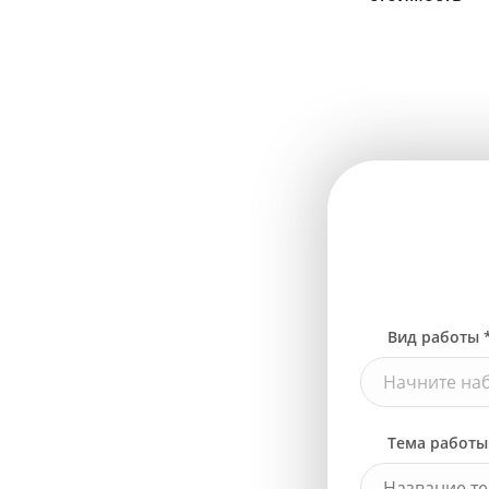
Вид работы 
Начните наб
Тема работы