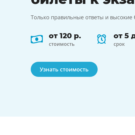
Только правильные ответы и высокие 
от 120 р.
от 5 
стоимость
срок
Узнать стоимость