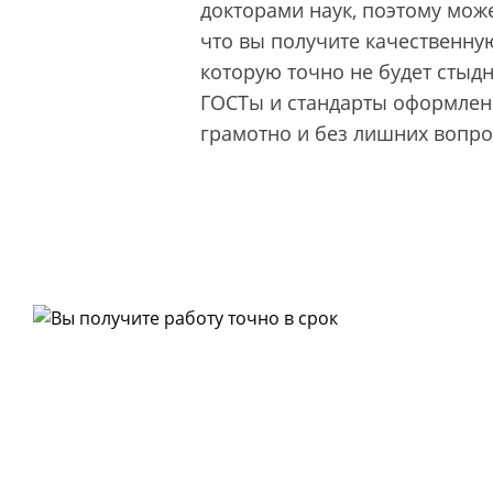
докторами наук, поэтому може
что вы получите качественную
которую точно не будет стыд
ГОСТы и стандарты оформлени
грамотно и без лишних вопро