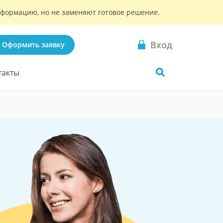
информацию, но не заменяют готовое решение.
Вход
Оформить заявку
такты