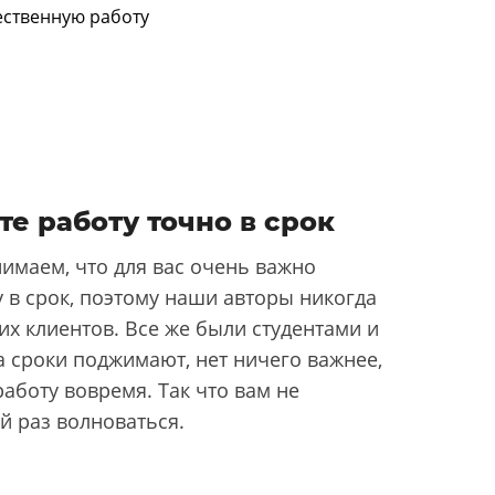
те работу точно в срок
имаем, что для вас очень важно
 в срок, поэтому наши авторы никогда
их клиентов. Все же были студентами и
да сроки поджимают, нет ничего важнее,
аботу вовремя. Так что вам не
й раз волноваться.