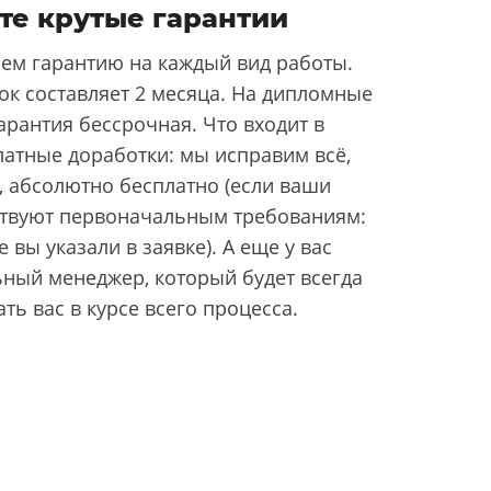
те крутые гарантии
ем гарантию на каждый вид работы.
ок составляет 2 месяца. На дипломные
арантия бессрочная. Что входит в
латные доработки: мы исправим всё,
, абсолютно бесплатно (если ваши
ствуют первоначальным требованиям:
 вы указали в заявке). А еще у вас
ьный менеджер, который будет всегда
ать вас в курсе всего процесса.